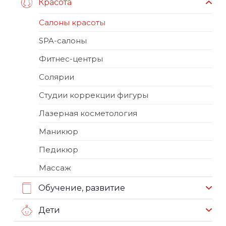
Красота
Салоны красоты
SPA-салоны
Фитнес-центры
Солярии
Студии коррекции фигуры
Лазерная косметология
Маникюр
Педикюр
Массаж
Обучение, развитие
Дети