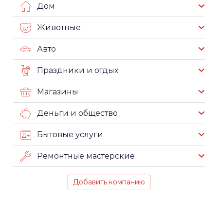
Дом
Животные
Авто
Праздники и отдых
Магазины
Деньги и общество
Бытовые услуги
Ремонтные мастерские
Добавить компанию