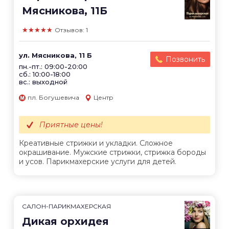
Мясникова, 11Б
★★★★★
Отзывов: 1
ул. Мясникова, 11 Б
Позвонить
пн.-пт.: 09:00-20:00
сб.: 10:00-18:00
вс.: выходной
пл. Богушевича
Центр
Приятные цены!
Креативные стрижки и укладки. Сложное
окрашивание. Мужские стрижки, стрижка бороды
и усов. Парикмахерские услуги для детей.
САЛОН-ПАРИКМАХЕРСКАЯ
Дикая орхидея