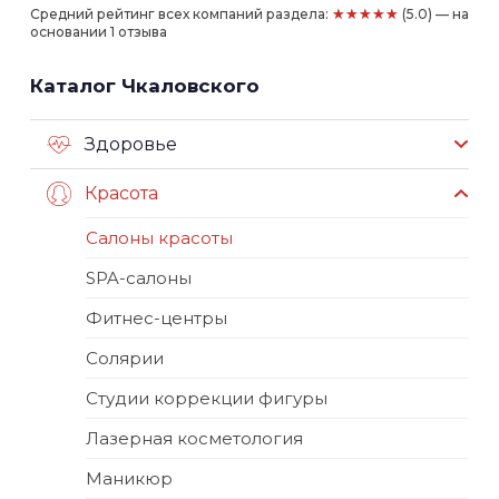
★★★★★
Средний рейтинг всех компаний раздела:
(5.0) — на
основании 1 отзыва
Каталог Чкаловского
Здоровье
Красота
Салоны красоты
SPA-салоны
Фитнес-центры
Солярии
Студии коррекции фигуры
Лазерная косметология
Маникюр