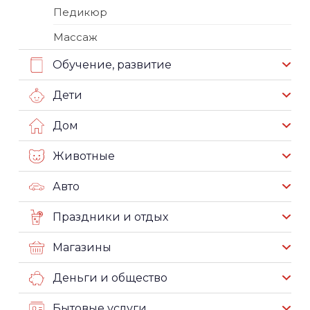
Педикюр
Массаж
Обучение, развитие
Дети
Дом
Животные
Авто
Праздники и отдых
Магазины
Деньги и общество
Бытовые услуги