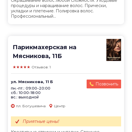
Окрашивание волос любой сложности. Уходовые
процедуры и наращивание волос. Прически,
укладки и плетение. Полировка волос.
Профессиональный...
Парикмахерская на
Мясникова, 11Б
★★★★★
Отзывов: 1
ул. Мясникова, 11 Б
Позвонить
пн.-пт.: 09:00-20:00
сб.: 10:00-18:00
вс.: выходной
пл. Богушевича
Центр
Приятные цены!