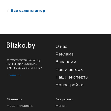
Все салоны штор
О нас
Реклама
© 2009-2026 blizko.by,
Вакансии
ЧУП «БарокМедиа»,
УНП 391272241, г.Минск
Наши авторы
Контакты
Наши эксперты
Новостройки
Финансы
Актуально
Недвижимость
Минск