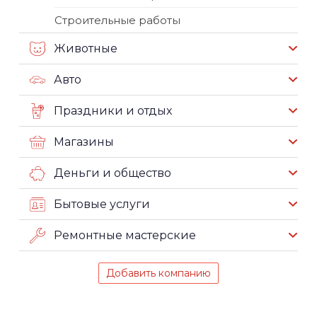
Строительные работы
Животные
Авто
Праздники и отдых
Магазины
Деньги и общество
Бытовые услуги
Ремонтные мастерские
Добавить компанию