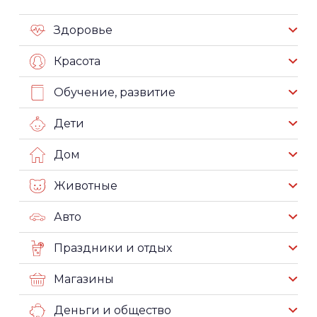
Здоровье
Красота
Обучение, развитие
Дети
Дом
Животные
Авто
Праздники и отдых
Магазины
Деньги и общество