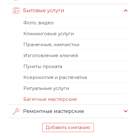
Бытовые услуги
Фото, видео
Клининговые услуги
Прачечные, химчистки
Изготовление ключей
Пункты проката
Ксерокопия и распечатка
Ритуальные услуги
Багетные мастерские
Ремонтные мастерские
Добавить компанию