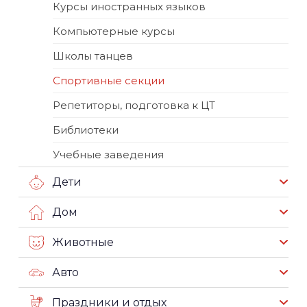
Курсы иностранных языков
Компьютерные курсы
Школы танцев
Спортивные секции
Репетиторы, подготовка к ЦТ
Библиотеки
Учебные заведения
Дети
Дом
Животные
Авто
Праздники и отдых