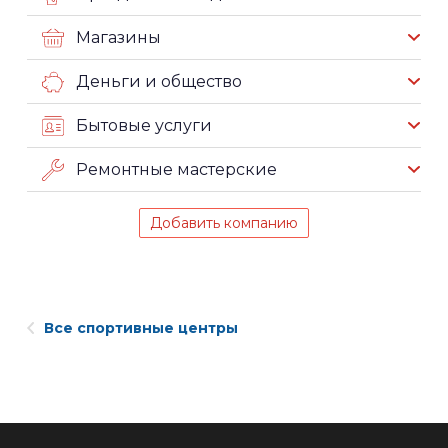
Магазины
Деньги и общество
Бытовые услуги
Ремонтные мастерские
Добавить компанию
Все спортивные центры