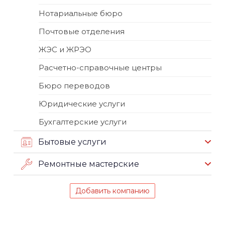
Нотариальные бюро
Почтовые отделения
ЖЭС и ЖРЭО
Расчетно-справочные центры
Бюро переводов
Юридические услуги
Бухгалтерские услуги
Бытовые услуги
Ремонтные мастерские
Добавить компанию