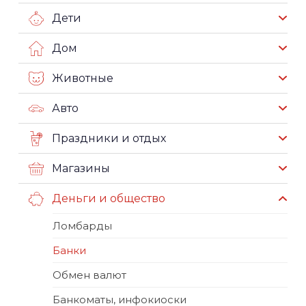
Дети
Дом
Животные
Авто
Праздники и отдых
Магазины
Деньги и общество
Ломбарды
Банки
Обмен валют
Банкоматы, инфокиоски