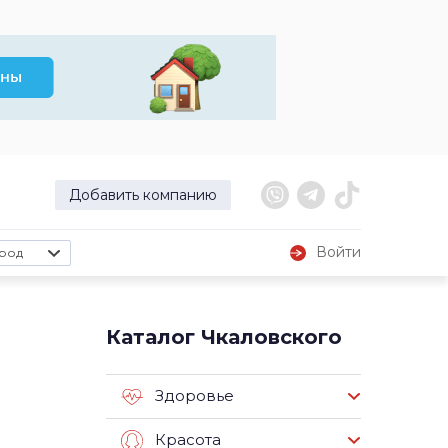
Добавить компанию
Войти
род
Каталог Чкаловского
Здоровье
Красота