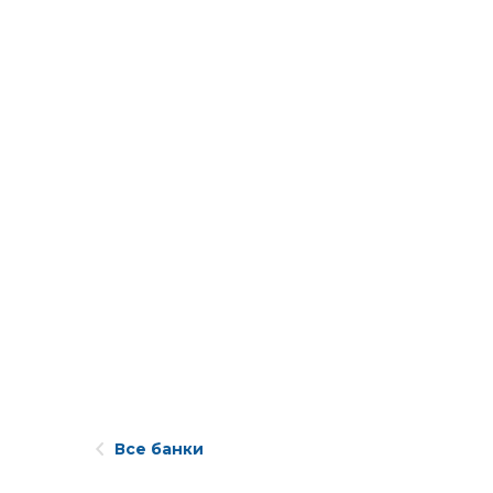
Все банки