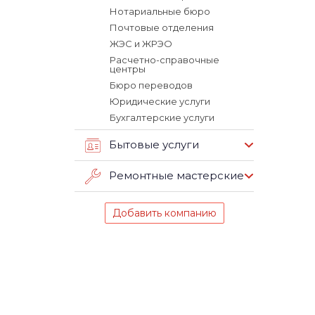
Нотариальные бюро
Почтовые отделения
ЖЭС и ЖРЭО
Расчетно-справочные
центры
Бюро переводов
Юридические услуги
Бухгалтерские услуги
Бытовые услуги
Ремонтные мастерские
Добавить компанию