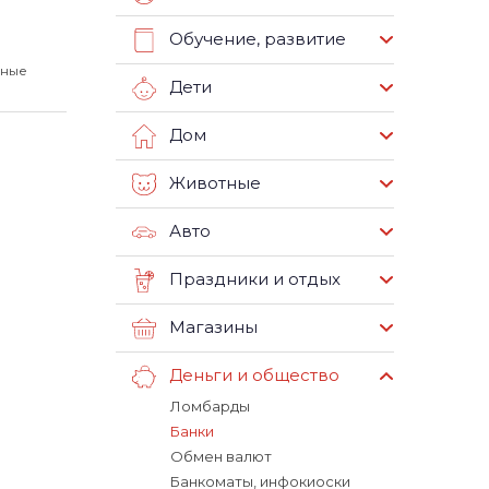
Обучение, развитие
нные
Дети
Дом
Животные
Авто
Праздники и отдых
Магазины
Деньги и общество
Ломбарды
Банки
Обмен валют
Банкоматы, инфокиоски