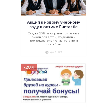
Акция к новому учебному
году в оптике Funtastic
Скидка 20% на оправы при заказе
очков для детей, студентов и
преподавателей с 1 августа по 15
сентября.
до 15.09
-20%