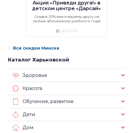
Акция «Приведи друга!» в
детском центре «Дарсай»
Скидка 20% вам и вашему другу на
любые абонементы учебного года!
до 30.09
Все скидки Минска
Каталог Харьковской
Здоровье
Красота
Обучение, развитие
Дети
Дом