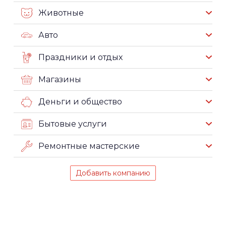
Животные
Авто
Праздники и отдых
Магазины
Деньги и общество
Бытовые услуги
Ремонтные мастерские
Добавить компанию