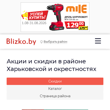
Выбрать район
Акции и скидки в районе
Харьковской и окрестностях
Скидки
Каталог
Страница района