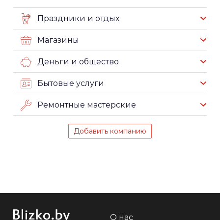
Праздники и отдых
Магазины
Деньги и общество
Бытовые услуги
Ремонтные мастерские
Добавить компанию
О нас