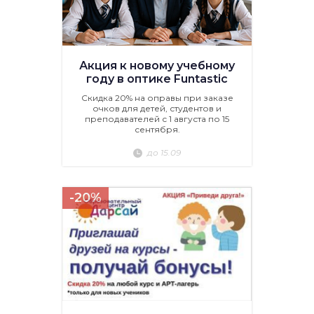
Акция к новому учебному
году в оптике Funtastic
Скидка 20% на оправы при заказе
очков для детей, студентов и
преподавателей с 1 августа по 15
сентября.
до 15.09
-20%