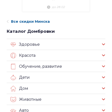
до 28.02
Все скидки Минска
Каталог Домбровки
Здоровье
Красота
Обучение, развитие
Дети
Дом
Животные
Авто