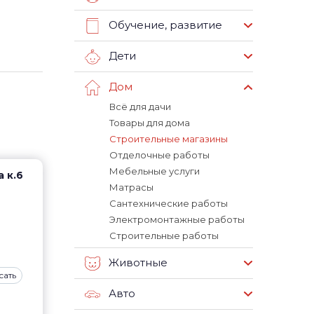
Обучение, развитие
Дети
Дом
Всё для дачи
Товары для дома
Строительные магазины
Отделочные работы
Мебельные услуги
 к.6
Матрасы
Сантехнические работы
Электромонтажные работы
Строительные работы
Животные
сать
Авто