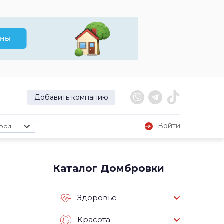
Добавить компанию
Войти
род
Каталог Домбровки
Здоровье
Красота