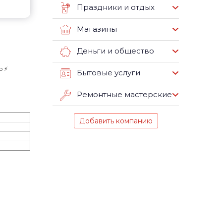
Праздники и отдых
Магазины
Деньги и общество
 ⚡️
Бытовые услуги
Ремонтные мастерские
Добавить компанию