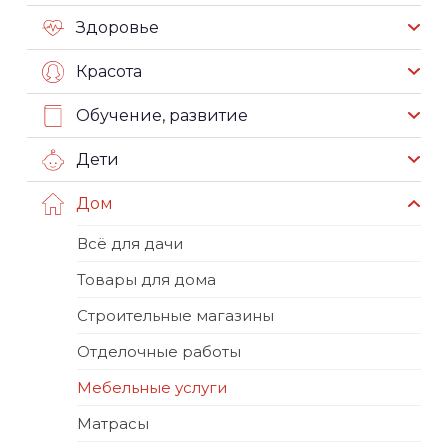
Здоровье
Красота
Обучение, развитие
Дети
Дом
Всё для дачи
Товары для дома
Строительные магазины
Отделочные работы
Мебельные услуги
Матрасы