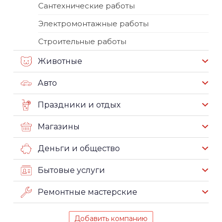
Сантехнические работы
Электромонтажные работы
Строительные работы
Животные
Авто
Праздники и отдых
Магазины
Деньги и общество
Бытовые услуги
Ремонтные мастерские
Добавить компанию