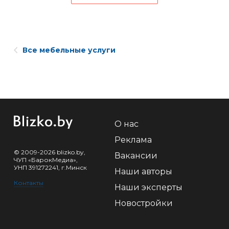
Все мебельные услуги
О нас
Реклама
© 2009-2026 blizko.by,
Вакансии
ЧУП «БарокМедиа»,
УНП 391272241, г.Минск
Наши авторы
Контакты
Наши эксперты
Новостройки