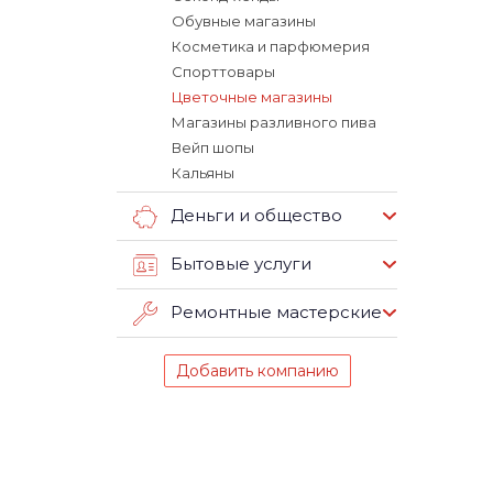
Обувные магазины
Косметика и парфюмерия
Спорттовары
Цветочные магазины
Магазины разливного пива
Вейп шопы
Кальяны
Деньги и общество
Бытовые услуги
Ремонтные мастерские
Добавить компанию