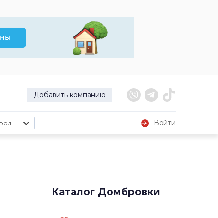
Добавить компанию
Войти
род
Каталог Домбровки