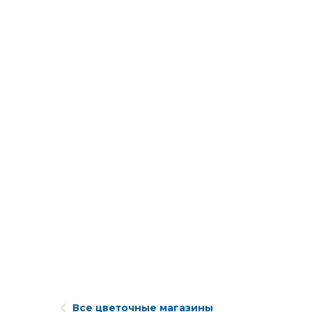
Все цветочные магазины