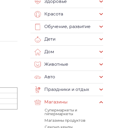
Здоровье
Красота
Обучение, развитие
Дети
Дом
Животные
Авто
Праздники и отдых
Магазины
Супермаркеты и
гипермаркеты
Магазины продуктов
Секонд-хенды