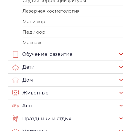
Студии коррекции фигуры
Лазерная косметология
Маникюр
Педикюр
Массаж
Обучение, развитие
Дети
Дом
Животные
Авто
Праздники и отдых