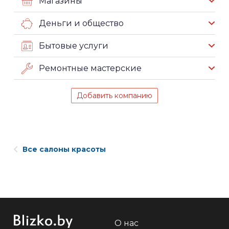
Магазины
Деньги и общество
Бытовые услуги
Ремонтные мастерские
Добавить компанию
Все салоны красоты
О нас