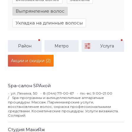
Выпрямление волос
Укладка на длинные волосы
Район
Метро
Услуга
Акции и скидки (2)
Spa-салон SPAкой
ул. Ленина, 50
8 (044) 711-00-67
пн.-вс.:9:00–21:00
Spa-программы и антицеллюлитные аппаратные
процедуры. Массаж. Парикмахерские услуги,
восстановление волос, окраска профессиональными
средствами. Косметические процедуры. Услуги визажиста.
Солярий.
Студия МакиЯж