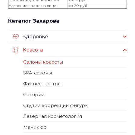
Удаление волос на лице
от 20 руб.
Каталог Захарова
Здоровье
Красота
Салоны красоты
SPA-салоны
Фитнес-центры
Солярии
Студии коррекции фигуры
Лазерная косметология
Маникюр