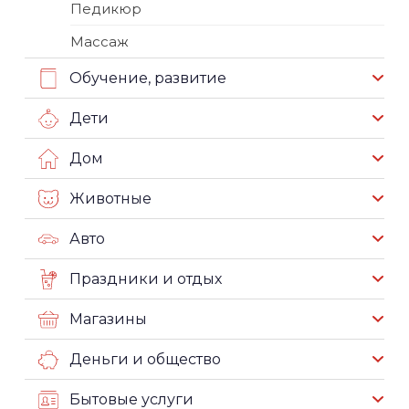
Педикюр
Массаж
Обучение, развитие
Дети
Дом
Животные
Авто
Праздники и отдых
Магазины
Деньги и общество
Бытовые услуги