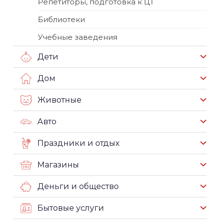
Репетиторы, подготовка к ЦТ
Библиотеки
Учебные заведения
Дети
Дом
Животные
Авто
Праздники и отдых
Магазины
Деньги и общество
Бытовые услуги