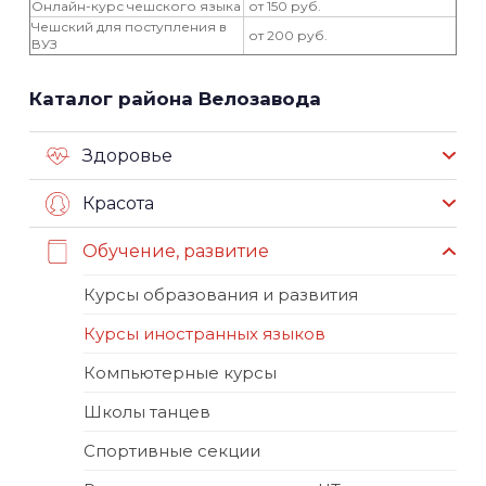
Онлайн-курс чешского языка
от 150 руб.
Чешский для поступления в
от 200 руб.
ВУЗ
Каталог района Велозавода
Здоровье
Красота
Обучение, развитие
Курсы образования и развития
Курсы иностранных языков
Компьютерные курсы
Школы танцев
Спортивные секции