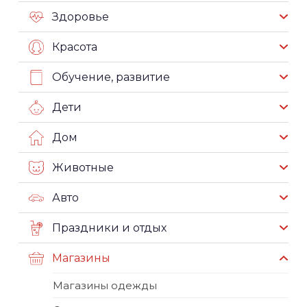
Здоровье
Красота
Обучение, развитие
Дети
Дом
Животные
Авто
Праздники и отдых
Магазины
Магазины одежды