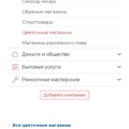
Секонд-хенды
Обувные магазины
Спорттовары
Цветочные магазины
Магазины разливного пива
Деньги и общество
Бытовые услуги
Ремонтные мастерские
Добавить компанию
Все цветочные магазины