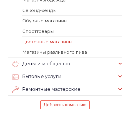
Секонд-хенды
Обувные магазины
Спорттовары
Цветочные магазины
Магазины разливного пива
Деньги и общество
Бытовые услуги
Ремонтные мастерские
Добавить компанию