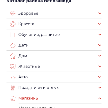
Каталог района Велозавода
Здоровье
Красота
Обучение, развитие
Дети
Дом
Животные
Авто
Праздники и отдых
Магазины
Магазины одежды