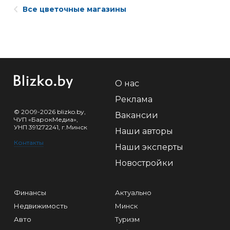
Все цветочные магазины
О нас
Реклама
© 2009-2026 blizko.by,
Вакансии
ЧУП «БарокМедиа»,
УНП 391272241, г.Минск
Наши авторы
Контакты
Наши эксперты
Новостройки
Финансы
Актуально
Недвижимость
Минск
Авто
Туризм