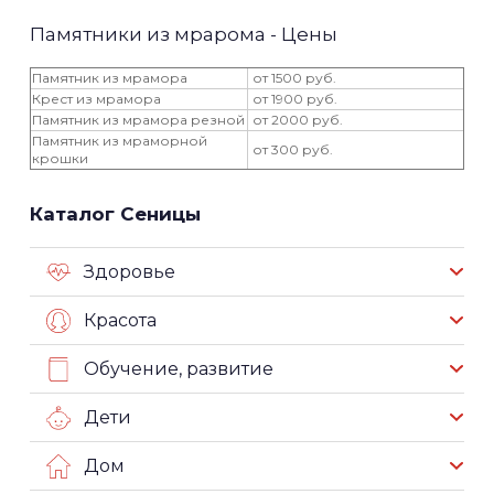
Памятники из мрарома - Цены
Памятник из мрамора
от 1500 руб.
Крест из мрамора
от 1900 руб.
Памятник из мрамора резной
от 2000 руб.
Памятник из мраморной
от 300 руб.
крошки
Каталог Сеницы
Здоровье
Красота
Обучение, развитие
Дети
Дом