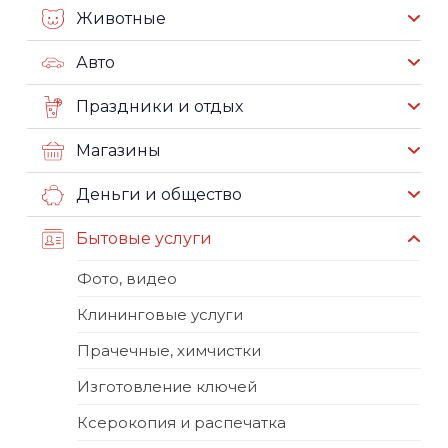
Животные
Авто
Праздники и отдых
Магазины
Деньги и общество
Бытовые услуги
Фото, видео
Клининговые услуги
Прачечные, химчистки
Изготовление ключей
Ксерокопия и распечатка