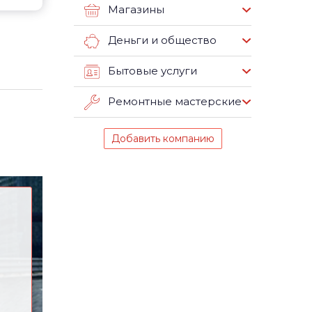
Магазины
Деньги и общество
Бытовые услуги
Ремонтные мастерские
Добавить компанию