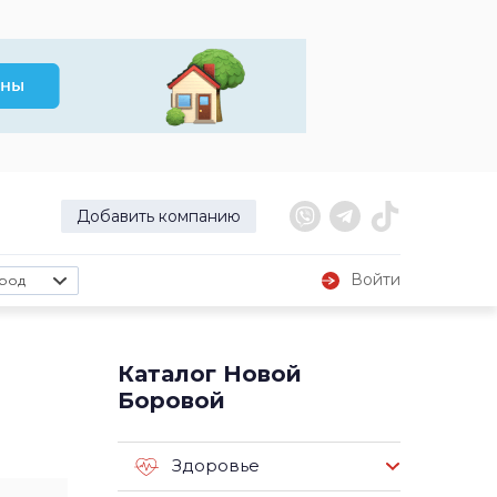
Добавить компанию
Войти
род
Каталог Новой
Боровой
Здоровье