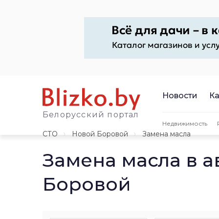
Новости
Ка
Белорусский портал
Недвижимость
СТО
Новой Боровой
Замена масла
Замена масла в 
Боровой