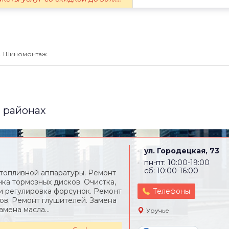
. Шиномонтаж.
 районах
ул. Городецкая, 73
пн-пт: 10:00-19:00
сб: 10:00-16:00
топливной аппаратуры. Ремонт
чка тормозных дисков. Очистка,
и регулировка форсунок. Ремонт
Телефоны
ов. Ремонт глушителей. Замена
амена масла...
Уручье