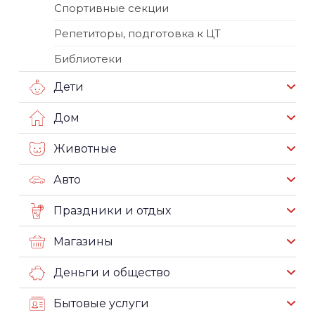
Спортивные секции
Репетиторы, подготовка к ЦТ
Библиотеки
Дети
Дом
Животные
Авто
Праздники и отдых
Магазины
Деньги и общество
Бытовые услуги