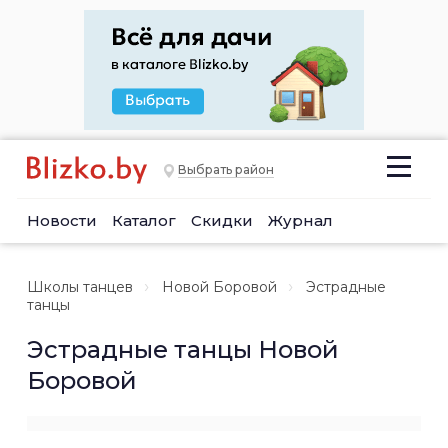
Выбрать район
Новости
Каталог
Скидки
Журнал
Школы танцев
Новой Боровой
Эстрадные
танцы
Эстрадные танцы Новой
Боровой