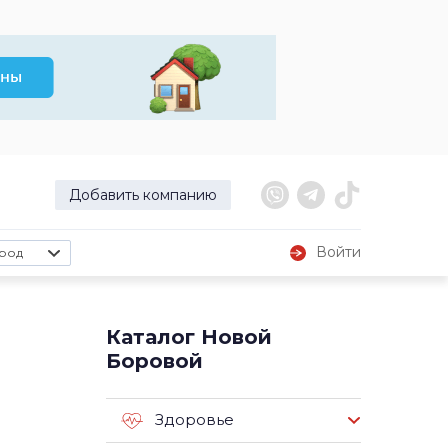
Добавить компанию
Войти
род
Каталог Новой
Боровой
Здоровье