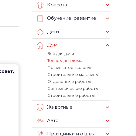
Красота
Обучение, развитие
Дети
Дом
Всё для дачи
Товары для дома
Пошив штор, салоны
совет,
Строительные магазины
Отделочные работы
Сантехнические работы
Строительные работы
Животные
Авто
Праздники и отдых