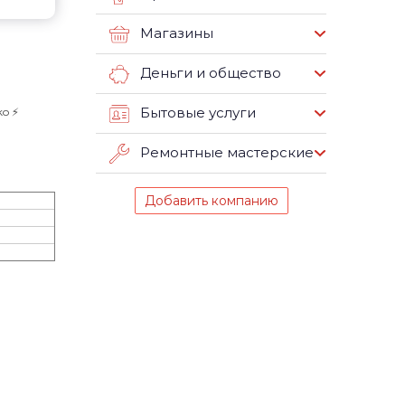
Магазины
Деньги и общество
Бытовые услуги
o ⚡️
Ремонтные мастерские
Добавить компанию