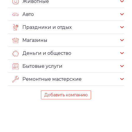
Животные
Авто
Праздники и отдых
Магазины
Деньги и общество
Бытовые услуги
Ремонтные мастерские
Добавить компанию