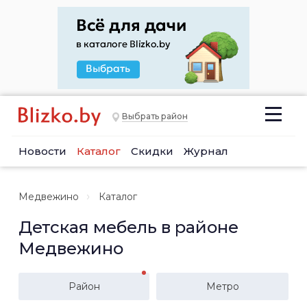
Выбрать район
Новости
Каталог
Скидки
Журнал
Медвежино
Каталог
Детская мебель в районе
Медвежино
Район
Метро