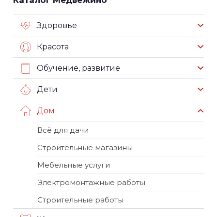
Каталог Медвежино
Здоровье
Красота
Обучение, развитие
Дети
Дом
Всё для дачи
Строительные магазины
Мебельные услуги
Электромонтажные работы
Строительные работы