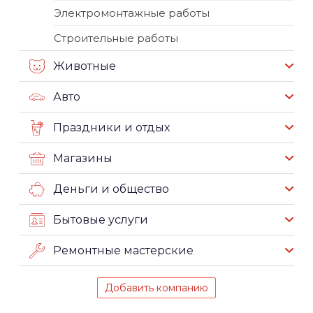
Электромонтажные работы
Строительные работы
Животные
Авто
Праздники и отдых
Магазины
Деньги и общество
Бытовые услуги
Ремонтные мастерские
Добавить компанию