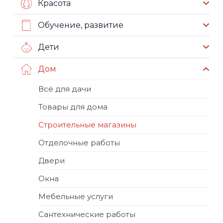
Красота
Обучение, развитие
Дети
Дом
Всё для дачи
Товары для дома
Строительные магазины
Отделочные работы
Двери
Окна
Мебельные услуги
Сантехнические работы