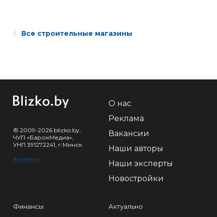
Все строительные магазины
О нас
Реклама
© 2009-2026 blizko.by,
Вакансии
ЧУП «БарокМедиа»,
УНП 391272241, г.Минск
Наши авторы
Контакты
Наши эксперты
Новостройки
Финансы
Актуально