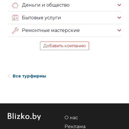
Деньги и общество
Бытовые услуги
Ремонтные мастерские
Добавить компанию
Все турфирмы
О нас
Реклама