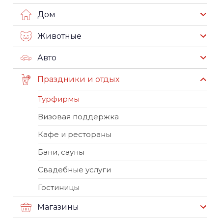
Дом
Животные
Авто
Праздники и отдых
Турфирмы
Визовая поддержка
Кафе и рестораны
Бани, сауны
Свадебные услуги
Гостиницы
Магазины