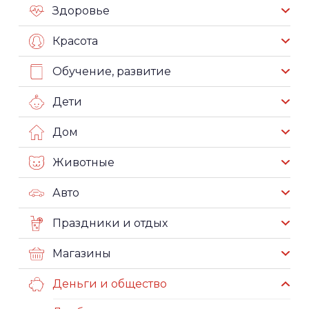
Здоровье
Красота
Обучение, развитие
Дети
Дом
Животные
Авто
Праздники и отдых
Магазины
Деньги и общество