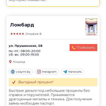
Ломбард
★★★★★
Отзывов: 8
ул. Прушинских, 58
Позвонить
пн.-пт.: 08:00-20:00
сб.-вс. 09:00-19:00
Лошица
vzaymi.by
Instagram
Написать
Выгодный процент!
Быстрые деньги под небольшие проценты без
справок и поручителей. Принимаются
драгоценные металлы и техника. Для получения
займа необходим паспорт.