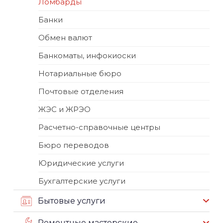
Ломбарды
Банки
Обмен валют
Банкоматы, инфокиоски
Нотариальные бюро
Почтовые отделения
ЖЭС и ЖРЭО
Расчетно-справочные центры
Бюро переводов
Юридические услуги
Бухгалтерские услуги
Бытовые услуги
Ремонтные мастерские