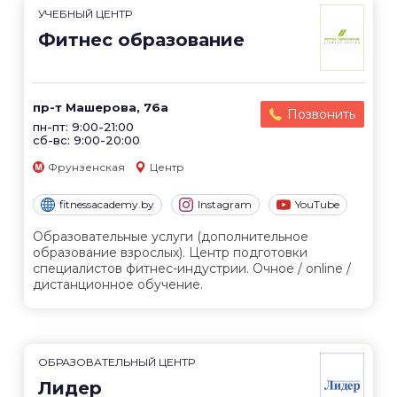
УЧЕБНЫЙ ЦЕНТР
Фитнес образование
пр-т Машерова, 76а
Позвонить
пн-пт: 9:00-21:00
сб-вс: 9:00-20:00
Фрунзенская
Центр
fitnessacademy.by
Instagram
YouTube
Образовательные услуги (дополнительное
образование взрослых). Центр подготовки
специалистов фитнес-индустрии. Очное / online /
дистанционное обучение.
ОБРАЗОВАТЕЛЬНЫЙ ЦЕНТР
Лидер