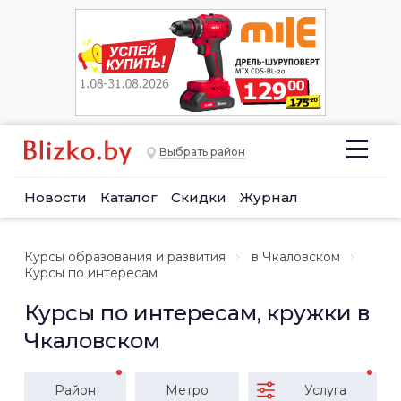
Выбрать район
Новости
Каталог
Скидки
Журнал
Курсы образования и развития
в Чкаловском
Курсы по интересам
Курсы по интересам, кружки в
Чкаловском
Район
Метро
Услуга