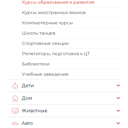
Курсы образования и развития
Курсы иностранных языков
Компьютерные курсы
Школы танцев
Спортивные секции
Репетиторы, подготовка к ЦТ
Библиотеки
Учебные заведения
Дети
Дом
Животные
Авто