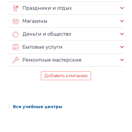
Праздники и отдых
Магазины
Деньги и общество
Бытовые услуги
Ремонтные мастерские
Добавить компанию
Все учебные центры