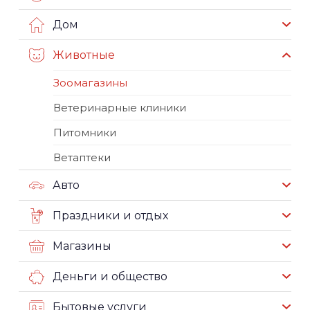
Дом
Животные
Зоомагазины
Ветеринарные клиники
Питомники
Ветаптеки
Авто
Праздники и отдых
Магазины
Деньги и общество
Бытовые услуги