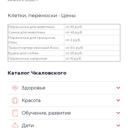
Клетки, переноски - Цены
Переноска для животных
от 35 руб.
Сумка для животных
от 45 руб.
Переноска для грызунов,
от 2 руб.
птиц
Транспортировочный бокс
от 30 руб.
Будки для собак
от 25 руб.
Переноски напрокат
от 15 руб.
Каталог Чкаловского
Здоровье
Красота
Обучение, развитие
Дети