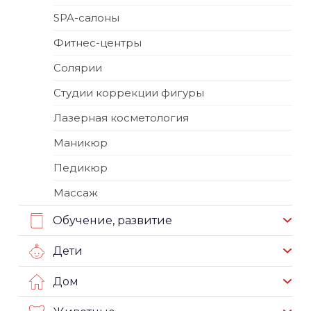
SPA-салоны
Фитнес-центры
Солярии
Студии коррекции фигуры
Лазерная косметология
Маникюр
Педикюр
Массаж
Обучение, развитие
Дети
Дом