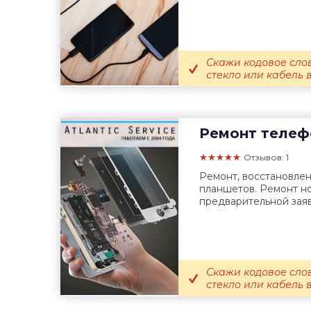
Скажи кодовое сло
стекло или кабель 
Ремонт телеф
★★★★★
Отзывов: 1
Ремонт, восстановле
планшетов. Ремонт но
предварительной заяв
Скажи кодовое сло
стекло или кабель 