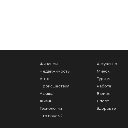
Финансы
Актуально
Недвижимость
Минск
Авто
Туризм
Происшествия
Работа
Афиша
В мире
Жизнь
Спорт
Технологии
Здоровье
Что почем?