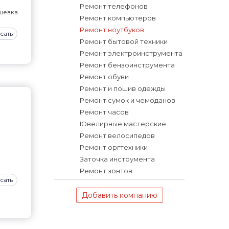
Ремонт телефонов
шевка
Ремонт компьютеров
Ремонт ноутбуков
сать
Ремонт бытовой техники
Ремонт электроинструмента
Ремонт бензоинструмента
Ремонт обуви
Ремонт и пошив одежды
Ремонт сумок и чемоданов
Ремонт часов
Ювелирные мастерские
Ремонт велосипедов
Ремонт оргтехники
Заточка инструмента
Ремонт зонтов
сать
Добавить компанию