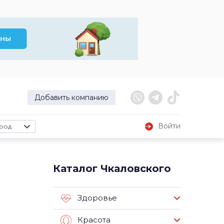
Добавить компанию
Войти
род
Каталог Чкаловского
Здоровье
Красота