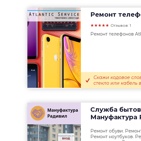
Ремонт телеф
★★★★★
Отзывов: 1
Ремонт телефонов Atla
Скажи кодовое сло
стекло или кабель 
Служба бытов
Мануфактура 
Ремонт обуви. Ремонт
Ремонт ноутбуков. Р