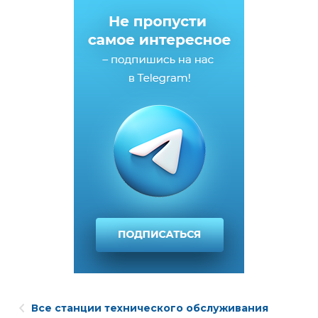
Все станции технического обслуживания