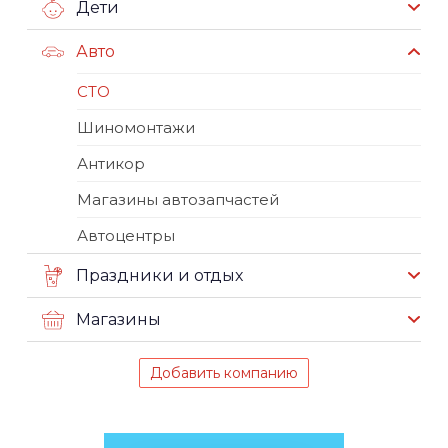
Дети
Авто
СТО
Шиномонтажи
Антикор
Магазины автозапчастей
Автоцентры
Праздники и отдых
Магазины
Добавить компанию