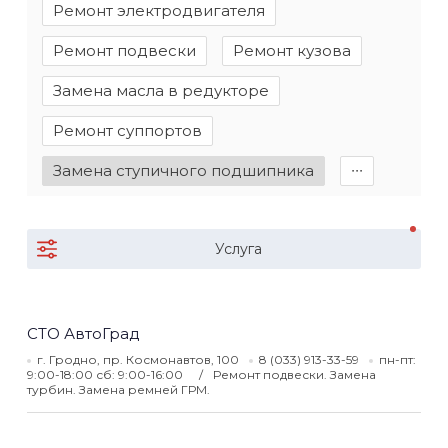
Ремонт электродвигателя
Ремонт подвески
Ремонт кузова
Замена масла в редукторе
Ремонт суппортов
Замена ступичного подшипника
∙∙∙
Услуга
СТО АвтоГрад
г. Гродно, пр. Космонавтов, 100
8 (033) 913-33-59
пн-пт:
9:00-18:00 сб: 9:00-16:00
Ремонт подвески. Замена
турбин. Замена ремней ГРМ.