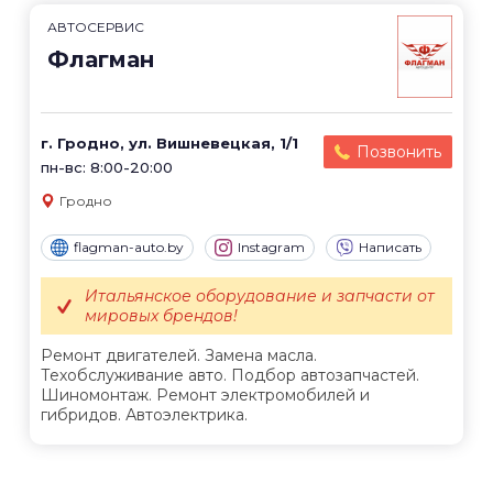
АВТОСЕРВИС
Флагман
г. Гродно, ул. Вишневецкая, 1/1
Позвонить
пн-вс: 8:00-20:00
Гродно
flagman-auto.by
Instagram
Написать
Итальянское оборудование и запчасти от
мировых брендов!
Ремонт двигателей. Замена масла.
Техобслуживание авто. Подбор автозапчастей.
Шиномонтаж. Ремонт электромобилей и
гибридов. Автоэлектрика.