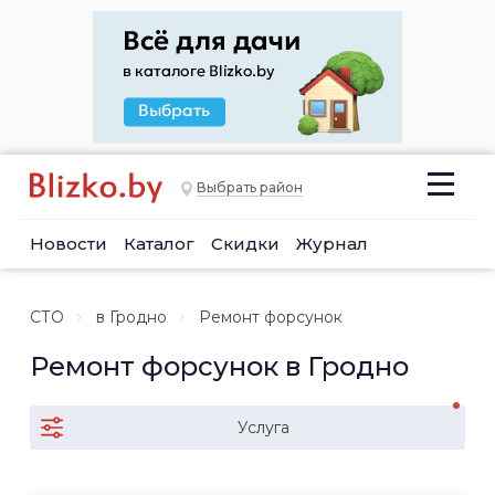
Выбрать район
Новости
Каталог
Скидки
Журнал
СТО
в Гродно
Ремонт форсунок
Ремонт форсунок в Гродно
Услуга