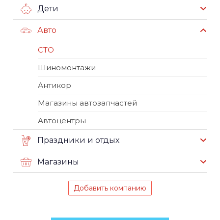
Дети
Авто
СТО
Шиномонтажи
Антикор
Магазины автозапчастей
Автоцентры
Праздники и отдых
Магазины
Добавить компанию