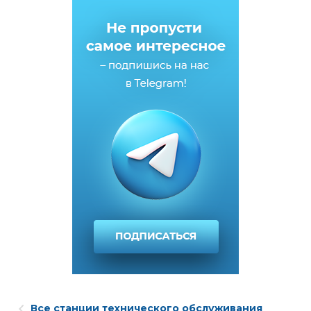
Все станции технического обслуживания