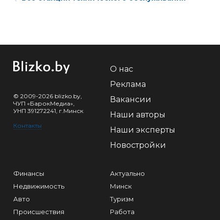
О нас
Реклама
© 2009-2026 blizko.by,
Вакансии
ЧУП «БарокМедиа»,
УНП 391272241, г.Минск
Наши авторы
Контакты
Наши эксперты
Новостройки
Финансы
Актуально
Недвижимость
Минск
Авто
Туризм
Происшествия
Работа