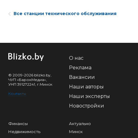
Все станции технического обслуживания
О нас
Реклама
© 2009-2026 blizko.by,
Вакансии
ЧУП «БарокМедиа»,
УНП 391272241, г.Минск
Наши авторы
Контакты
Наши эксперты
Новостройки
Финансы
Актуально
Недвижимость
Минск