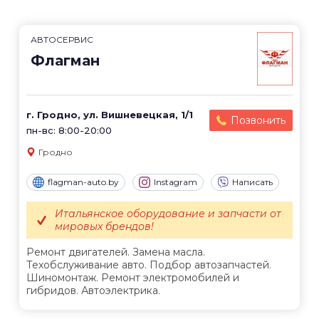
АВТОСЕРВИС
Флагман
г. Гродно, ул. Вишневецкая, 1/1
Позвонить
пн-вс: 8:00-20:00
Гродно
flagman-auto.by
Instagram
Написать
Итальянское оборудование и запчасти от
мировых брендов!
Ремонт двигателей. Замена масла.
Техобслуживание авто. Подбор автозапчастей.
Шиномонтаж. Ремонт электромобилей и
гибридов. Автоэлектрика.