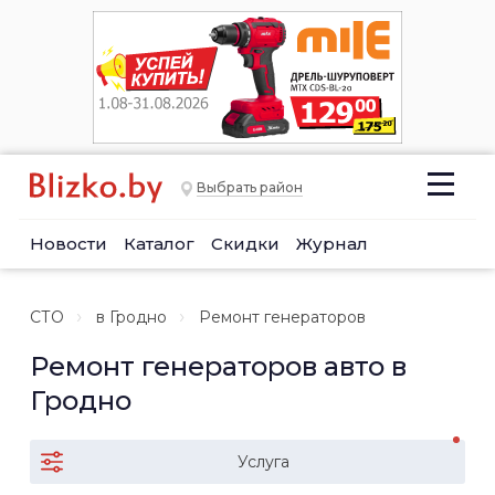
Выбрать район
Новости
Каталог
Скидки
Журнал
СТО
в Гродно
Ремонт генераторов
Ремонт генераторов авто в
Гродно
Услуга