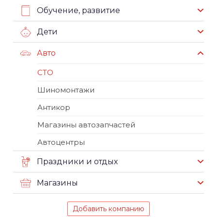
Обучение, развитие
Дети
Авто
СТО
Шиномонтажи
Антикор
Магазины автозапчастей
Автоцентры
Праздники и отдых
Магазины
Добавить компанию