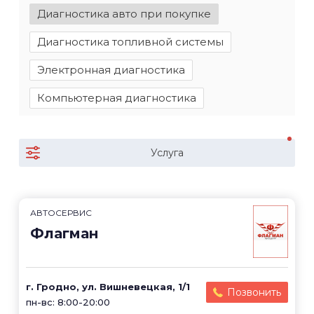
Диагностика авто при покупке
Диагностика топливной системы
Электронная диагностика
Компьютерная диагностика
Услуга
АВТОСЕРВИС
Флагман
г. Гродно, ул. Вишневецкая, 1/1
Позвонить
пн-вс: 8:00-20:00