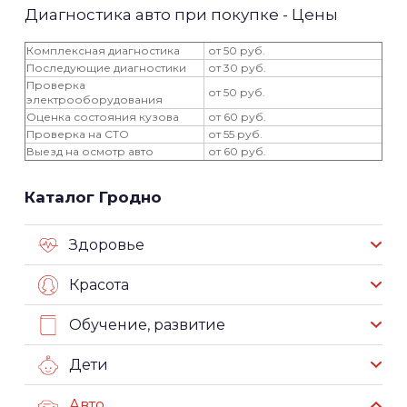
Диагностика авто при покупке - Цены
Комплексная диагностика
от 50 руб.
Последующие диагностики
от 30 руб.
Проверка
от 50 руб.
электрооборудования
Оценка состояния кузова
от 60 руб.
Проверка на СТО
от 55 руб.
Выезд на осмотр авто
от 60 руб.
Каталог Гродно
Здоровье
Красота
Обучение, развитие
Дети
Авто