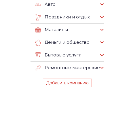
Авто
Праздники и отдых
Магазины
Деньги и общество
Бытовые услуги
Ремонтные мастерские
Добавить компанию