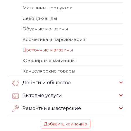
Магазины продуктов
Секонд-хенды
Обувные магазины
Косметика и парфюмерия
Цветочные магазины
Ювелирные магазины
Канцелярские товары
Деньги и общество
Бытовые услуги
Ремонтные мастерские
Добавить компанию