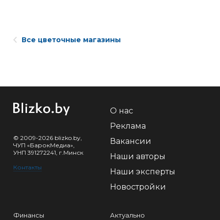
Все цветочные магазины
О нас
Реклама
© 2009-2026 blizko.by,
Вакансии
ЧУП «БарокМедиа»,
УНП 391272241, г.Минск
Наши авторы
Контакты
Наши эксперты
Новостройки
Финансы
Актуально