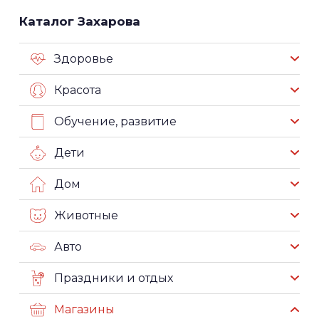
Каталог Захарова
Здоровье
Красота
Обучение, развитие
Дети
Дом
Животные
Авто
Праздники и отдых
Магазины