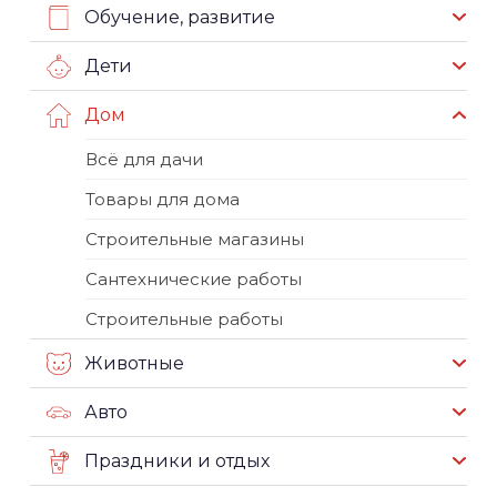
Обучение, развитие
Дети
Дом
Всё для дачи
Товары для дома
Строительные магазины
Сантехнические работы
Строительные работы
Животные
Авто
Праздники и отдых