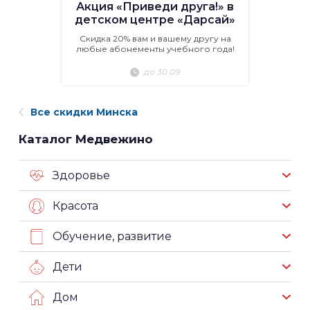
Акция «Приведи друга!» в
детском центре «Дарсай»
Скидка 20% вам и вашему другу на
любые абонементы учебного года!
до 30.09
Все скидки Минска
Каталог Медвежино
Здоровье
Красота
Обучение, развитие
Дети
Дом