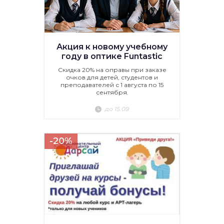
Акция к новому учебному
году в оптике Funtastic
Скидка 20% на оправы при заказе
очков для детей, студентов и
преподавателей с 1 августа по 15
сентября.
до 15.09
-20%