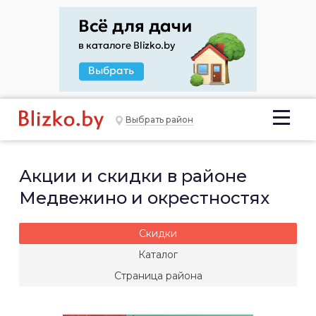
Выбрать район
Акции и скидки в районе
Медвежино и окрестностях
Скидки
Каталог
Страница района