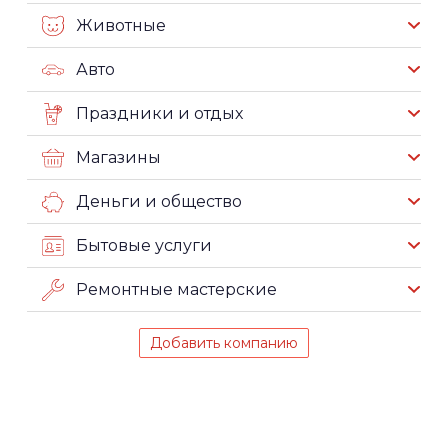
Животные
Авто
Праздники и отдых
Магазины
Деньги и общество
Бытовые услуги
Ремонтные мастерские
Добавить компанию