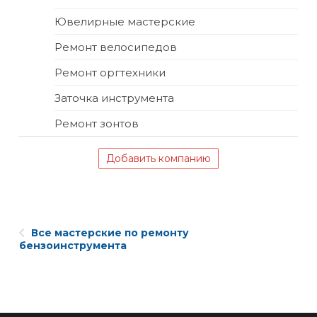
Ювелирные мастерские
Ремонт велосипедов
Ремонт оргтехники
Заточка инструмента
Ремонт зонтов
Добавить компанию
Все мастерские по ремонту
бензоинструмента