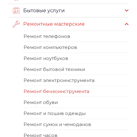
Бытовые услуги
Ремонтные мастерские
Ремонт телефонов
Ремонт компьютеров
Ремонт ноутбуков
Ремонт бытовой техники
Ремонт электроинструмента
Ремонт бензоинструмента
Ремонт обуви
Ремонт и пошив одежды
Ремонт сумок и чемоданов
Ремонт часов