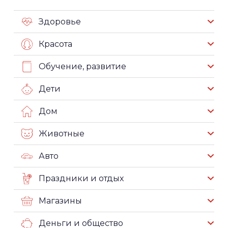
Здоровье
Красота
Обучение, развитие
Дети
Дом
Животные
Авто
Праздники и отдых
Магазины
Деньги и общество