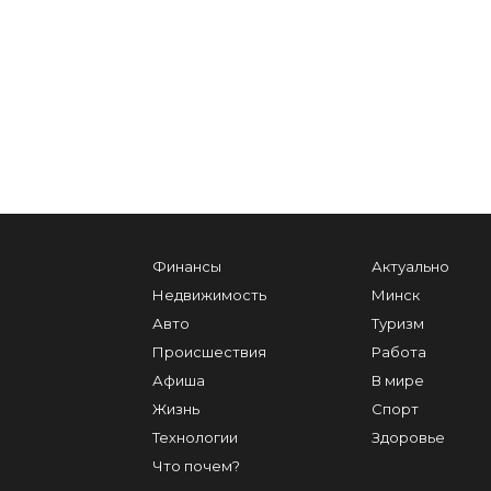
Финансы
Актуально
Недвижимость
Минск
Авто
Туризм
Происшествия
Работа
Афиша
В мире
Жизнь
Спорт
Технологии
Здоровье
Что почем?