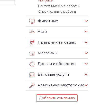
Матрасы
Сантехнические работы
Строительные работы
Животные
Авто
Праздники и отдых
Магазины
Деньги и общество
Бытовые услуги
Ремонтные мастерские
Добавить компанию