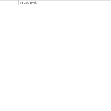
от 250 руб.