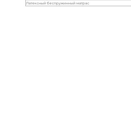
Латексный беспружинный матрас