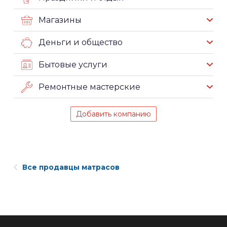
Магазины
Деньги и общество
Бытовые услуги
Ремонтные мастерские
Добавить компанию
Все продавцы матрасов