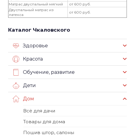
Матрас двуспальный мягкий
от 600 руб.
Двуспальный матрас из
от 600 руб.
латекса
Каталог Чкаловского
Здоровье
Красота
Обучение, развитие
Дети
Дом
Всё для дачи
Товары для дома
Пошив штор, салоны