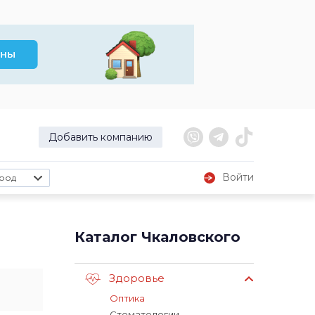
Добавить компанию
Войти
род
Каталог Чкаловского
Здоровье
Оптика
Стоматологии