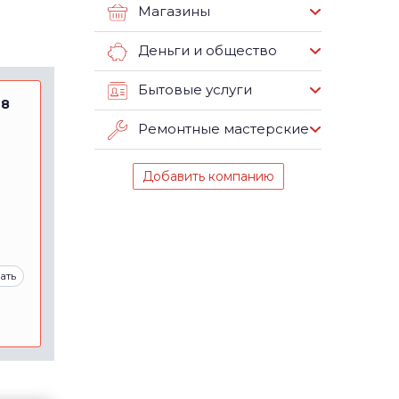
Магазины
Деньги и общество
Бытовые услуги
 8
Ремонтные мастерские
Добавить компанию
ать