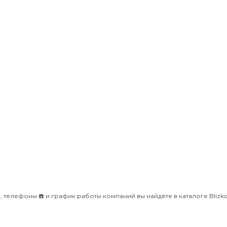
 телефоны ☎️ и график работы компаний вы найдёте в каталоге Blizko 