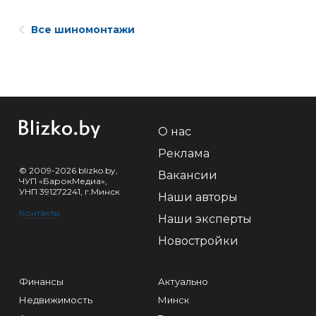
Все шиномонтажи
О нас
Реклама
© 2009-2026 blizko.by,
Вакансии
ЧУП «БарокМедиа»,
УНП 391272241, г.Минск
Наши авторы
Контакты
Наши эксперты
Новостройки
Финансы
Актуально
Недвижимость
Минск