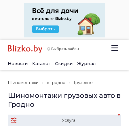
Выбрать район
Новости
Каталог
Скидки
Журнал
Шиномонтажи
в Гродно
Грузовые
Шиномонтажи грузовых авто в
Гродно
Услуга