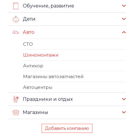
Обучение, развитие
Дети
Авто
СТО
Шиномонтажи
Антикор
Магазины автозапчастей
Автоцентры
Праздники и отдых
Магазины
Добавить компанию