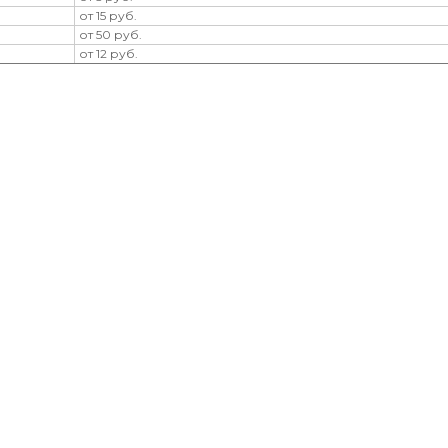
от 15 руб.
от 50 руб.
от 12 руб.