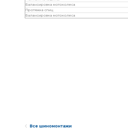
Балансировка мотоколеса
Протяжка спиц
Балансировка мотоколеса
Все шиномонтажи