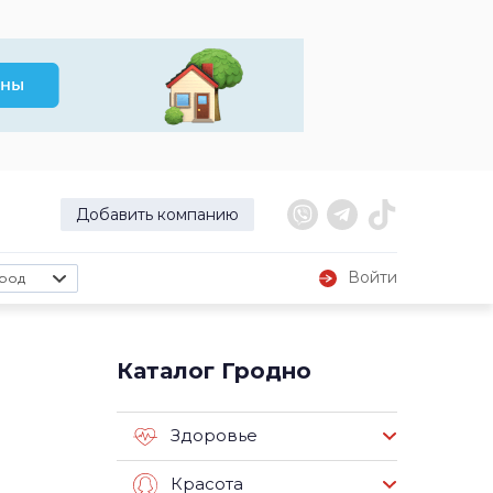
Добавить компанию
Войти
род
Каталог Гродно
Здоровье
Красота