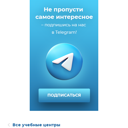
Все учебные центры