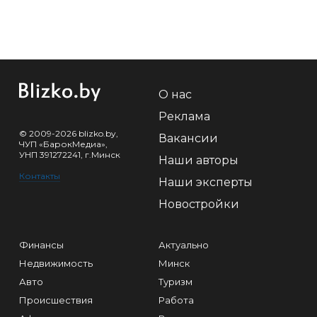
О нас
Реклама
© 2009-2026 blizko.by,
Вакансии
ЧУП «БарокМедиа»,
УНП 391272241, г.Минск
Наши авторы
Контакты
Наши эксперты
Новостройки
Финансы
Актуально
Недвижимость
Минск
Авто
Туризм
Происшествия
Работа