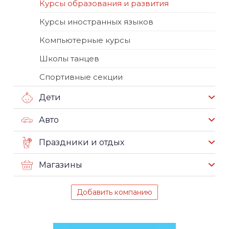
Курсы образования и развития
Курсы иностранных языков
Компьютерные курсы
Школы танцев
Спортивные секции
Дети
Авто
Праздники и отдых
Магазины
Добавить компанию