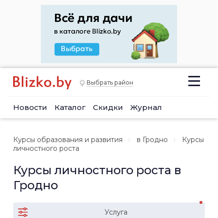
Выбрать район
Новости
Каталог
Скидки
Журнал
Курсы образования и развития
в Гродно
Курсы
личностного роста
Курсы личностного роста в
Гродно
Услуга