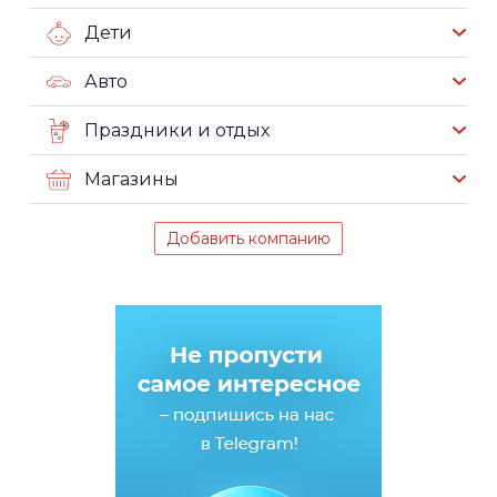
Дети
Авто
Праздники и отдых
Магазины
Добавить компанию