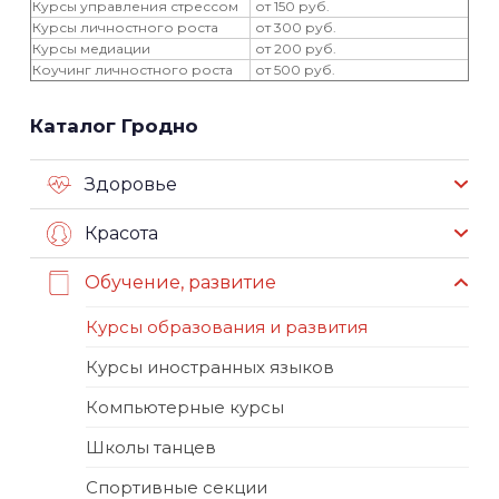
Курсы управления стрессом
от 150 руб.
Курсы личностного роста
от 300 руб.
Курсы медиации
от 200 руб.
Коучинг личностного роста
от 500 руб.
Каталог Гродно
Здоровье
Красота
Обучение, развитие
Курсы образования и развития
Курсы иностранных языков
Компьютерные курсы
Школы танцев
Спортивные секции