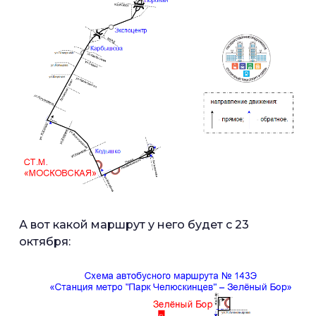
А вот какой маршрут у него будет с 23
октября: