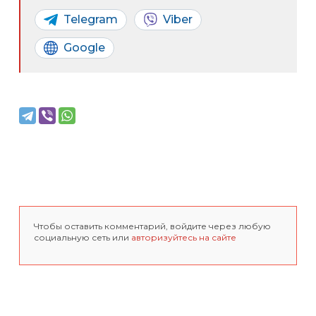
Telegram
Viber
Google
Чтобы оставить комментарий, войдите через любую
социальную сеть или
авторизуйтесь на сайте