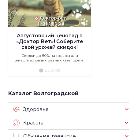
Августовский ценопад в
«Доктор Вет»! Соберите
свой урожай скидок!
Скидки до 50% на товары для
животных самых разных категорий.
до 31.08
Каталог Волгоградской
Здоровье
Красота
Обучение, развитие