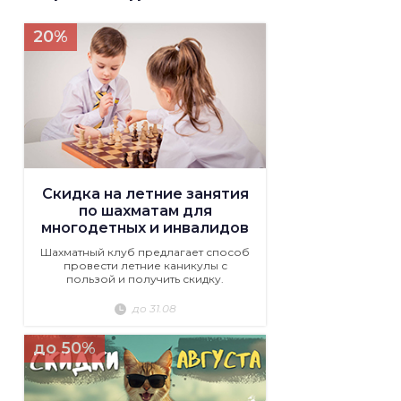
20%
Скидка на летние занятия
по шахматам для
многодетных и инвалидов
Шахматный клуб предлагает способ
провести летние каникулы с
пользой и получить скидку.
до 31.08
до 50%