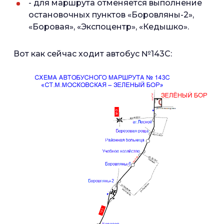
- для маршрута отменяется выполнение
остановочных пунктов «Боровляны-2»,
«Боровая», «Экспоцентр», «Кедышко».
Вот как сейчас ходит автобус №143С: