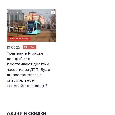
Минск
10.03.25
8345
Трамваи в Минске
каждый год
простаивают десятки
часов из-за ДТП. Будет
ли восстановлено
спасительное
трамвайное кольцо?
Акции и скидки