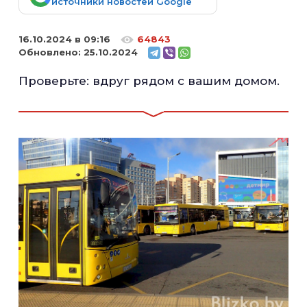
источники новостей Google
16.10.2024 в 09:16
64843
Обновлено:
25.10.2024
Проверьте: вдруг рядом с вашим домом.