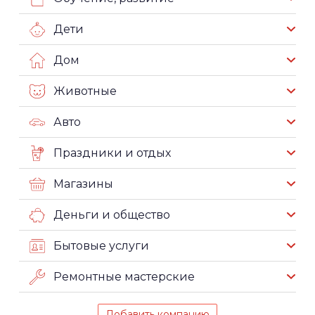
Дети
Дом
Животные
Авто
Праздники и отдых
Магазины
Деньги и общество
Бытовые услуги
Ремонтные мастерские
Добавить компанию