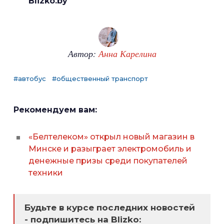
Blizko.by
Автор:
Анна Карелина
#автобус
#общественный транспорт
Рекомендуем вам:
«Белтелеком» открыл новый магазин в
Минске и разыграет электромобиль и
денежные призы среди покупателей
техники
Будьте в курсе последних новостей
- подпишитесь на Blizko: