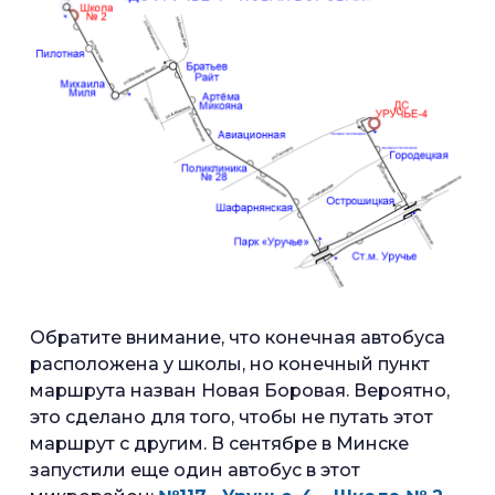
Обратите внимание, что конечная автобуса
расположена у школы, но конечный пункт
маршрута назван Новая Боровая. Вероятно,
это сделано для того, чтобы не путать этот
маршрут с другим. В сентябре в Минске
запустили еще один автобус в этот