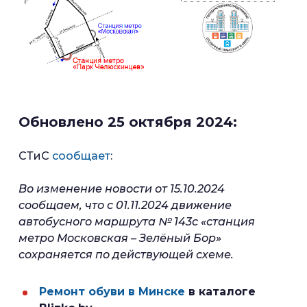
Обновлено 25 октября 2024:
СТиС
сообщает
:
Во изменение новости от 15.10.2024
сообщаем, что с 01.11.2024 движение
автобусного маршрута № 143с «станция
метро Московская – Зелёный Бор»
сохраняется по действующей схеме.
Ремонт обуви в Минске
в каталоге