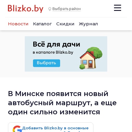
Выбрать район
Новости
Каталог
Скидки
Журнал
В Минске появится новый
автобусный маршрут, а еще
один сильно изменится
Добавить Blizko.by в основные