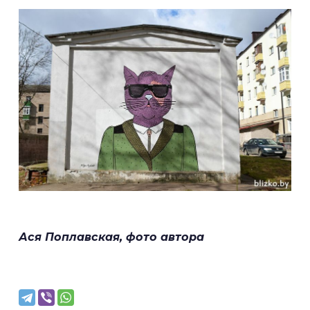
Ася Поплавская, фото автора