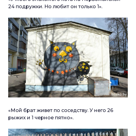
24 подружки. Но любит он только 1».
«Мой брат живет по соседству. У него 26
рыжих и 1 черное пятно».