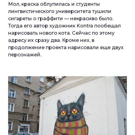
Мол, краска облупилась и студенты
лингвистического университета тушили
сигареты о граффити — некрасиво было.
Тогда его автор художник Kontra пообещал
нарисовать нового кота. Сейчас по этому
адресу их сразу два. Кроме них, в
продолжение проекта нарисовали еще двух
персонажей.