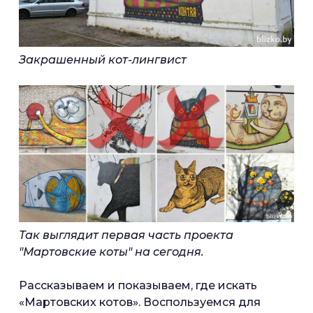
Закрашенный кот-лингвист
Так выглядит первая часть проекта
"Мартовские коты" на сегодня.
Рассказываем и показываем, где искать
«Мартовских котов». Воспользуемся для