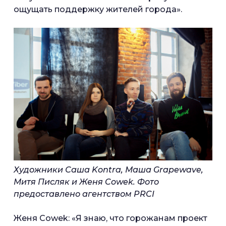
ощущать поддержку жителей города».
Художники Саша Kontra, Маша Grapewave,
Митя Писляк и Женя Cowek. Фото
предоставлено агентством PRCI
Женя Cowek: «Я знаю, что горожанам проект