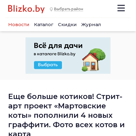
Выбрать район
Новости
Каталог
Скидки
Журнал
Еще больше котиков! Стрит-
арт проект «Мартовские
коты» пополнили 4 новых
граффити. Фото всех котов и
карта