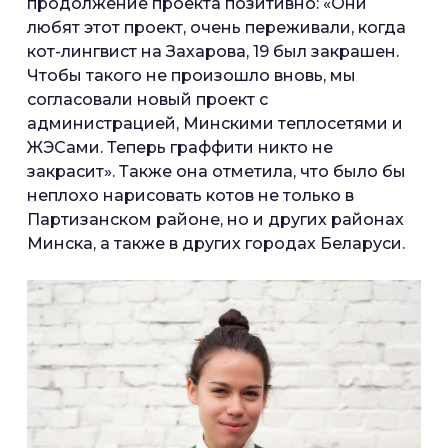
продолжение проекта позитивно: «Они
любят этот проект, очень переживали, когда
кот-лингвист на Захарова, 19 был закрашен.
Чтобы такого не произошло вновь, мы
согласовали новый проект с
администрацией, Минскими теплосетями и
ЖЭСами. Теперь граффити никто не
закрасит». Также она отметила, что было бы
неплохо нарисовать котов не только в
Партизанском районе, но и других районах
Минска, а также в других городах Беларуси.