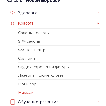
Каталог Новой Боровой
Здоровье
Красота
Салоны красоты
SPA-салоны
Фитнес-центры
Солярии
Студии коррекции фигуры
Лазерная косметология
Маникюр
Массаж
Обучение, развитие