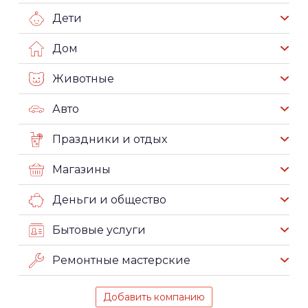
Дети
Дом
Животные
Авто
Праздники и отдых
Магазины
Деньги и общество
Бытовые услуги
Ремонтные мастерские
Добавить компанию