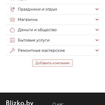
Праздники и отдых
Магазины
Деньги и общество
Бытовые услуги
Ремонтные мастерские
Добавить компанию
О нас