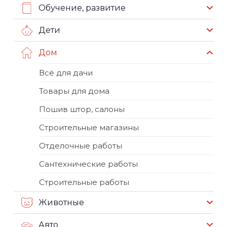
Обучение, развитие
Дети
Дом
Всё для дачи
Товары для дома
Пошив штор, салоны
Строительные магазины
Отделочные работы
Сантехнические работы
Строительные работы
Животные
Авто