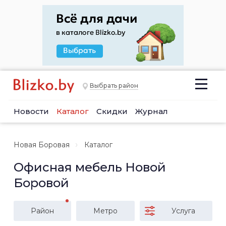
Выбрать район
Новости
Каталог
Скидки
Журнал
Новая Боровая
Каталог
Офисная мебель Новой
Боровой
Район
Метро
Услуга