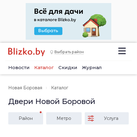
Выбрать район
Новости
Каталог
Скидки
Журнал
Новая Боровая
Каталог
Двери Новой Боровой
Район
Метро
Услуга