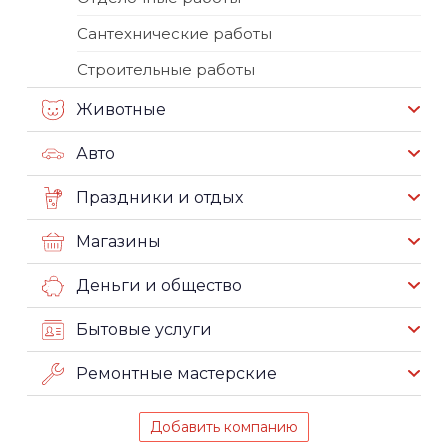
Сантехнические работы
Строительные работы
Животные
Авто
Праздники и отдых
Магазины
Деньги и общество
Бытовые услуги
Ремонтные мастерские
Добавить компанию