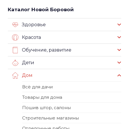
Каталог Новой Боровой
Здоровье
Красота
Обучение, развитие
Дети
Дом
Всё для дачи
Товары для дома
Пошив штор, салоны
Строительные магазины
Отделочные работы